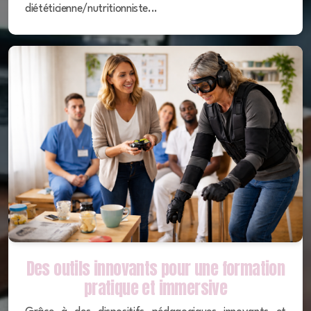
diététicienne/nutritionniste...
Des outils innovants pour une formation
pratique et immersive