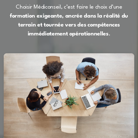
Choisir Médiconseil, c’est faire le choix d’une
formation exigeante, ancrée dans la réalité du
terrain et tournée vers des compétences
immédiatement opérationnelles
.