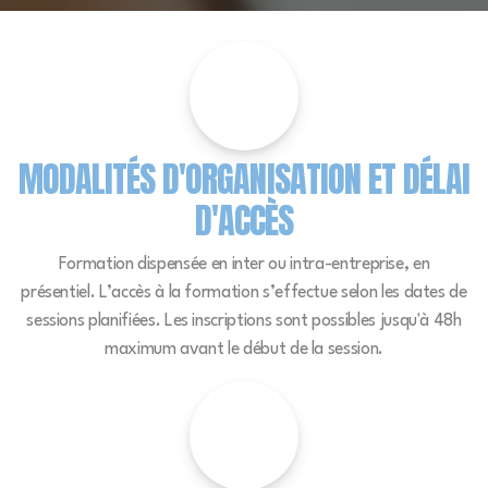
MODALITÉS D'ORGANISATION ET DÉLAI
D'ACCÈS
Formation dispensée en inter ou intra-entreprise, en
présentiel. L’accès à la formation s’effectue selon les dates de
sessions planifiées. Les inscriptions sont possibles jusqu'à 48h
maximum avant le début de la session.