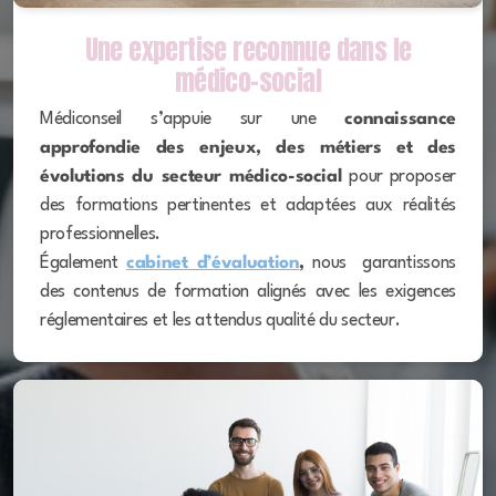
Une expertise reconnue dans le
médico-social
Médiconseil s’appuie sur une
connaissance
approfondie des enjeux, des métiers et des
évolutions du secteur médico-social
pour proposer
des formations pertinentes et adaptées aux réalités
professionnelles.
Également
cabinet d’évaluation
,
nous garantissons
des contenus de formation alignés avec les exigences
réglementaires et les attendus qualité du secteur.