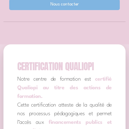
Nous contacter
CERTIFICATION QUALIOPI
Notre centre de formation est
certifié
Qualiopi au titre des actions de
formation.
Cette certification atteste de la qualité de
nos processus pédagogiques et permet
l’accès aux
financements publics et