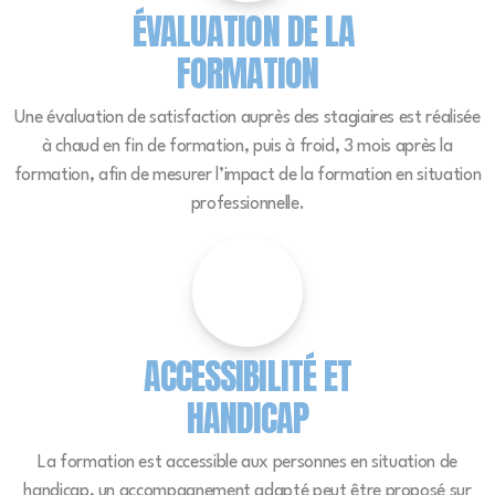
ÉVALUATION DE LA
FORMATION
Une évaluation de satisfaction auprès des stagiaires est réalisée
à chaud en fin de formation, puis à froid, 3 mois après la
formation, afin de mesurer l’impact de la formation en situation
professionnelle.
ACCESSIBILITÉ ET
HANDICAP
La formation est accessible aux personnes en situation de
handicap, un accompagnement adapté peut être proposé sur